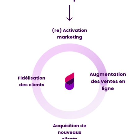
(re) Activation
marketing
Augmentation
Fidélisation
des ventes en
des clients
ligne
Acquisition de
nouveaux