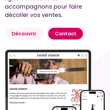
accompagnons pour faire
décoller vos ventes.
Découvrir
Contact