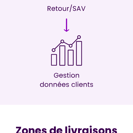
Zones de livraisons