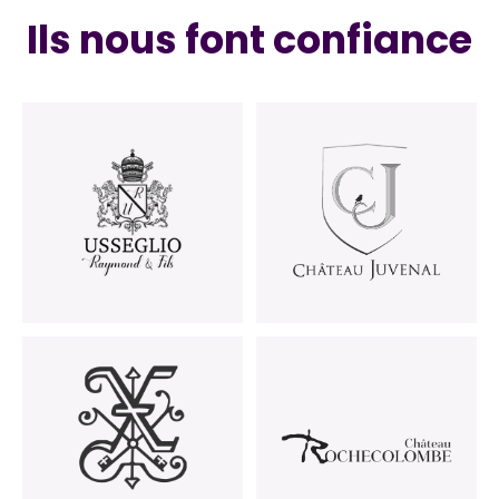
Ils nous font confiance