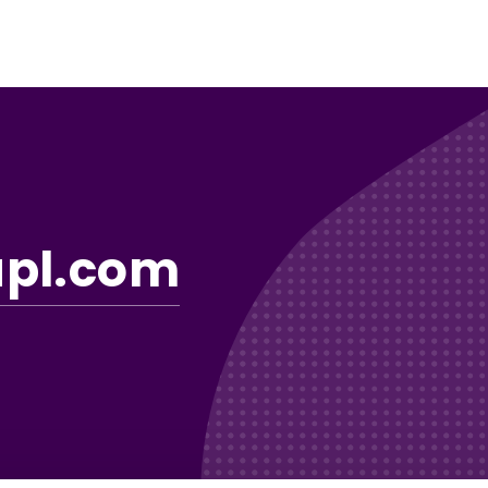
apl.com