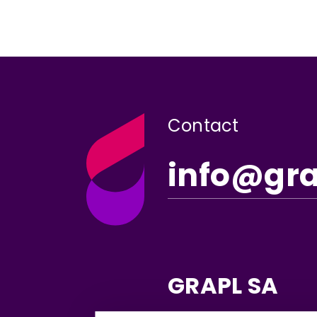
Contact
info@gr
GRAPL SA